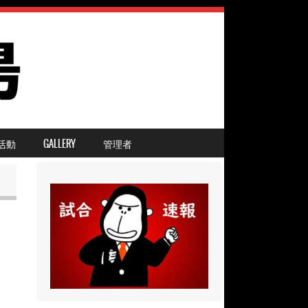
活動
GALLERY
管理者