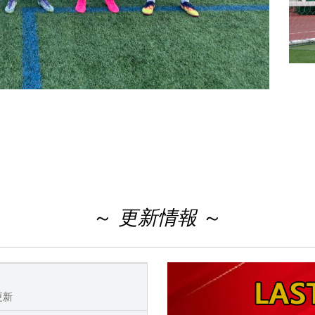
～
更新情報
～
更新