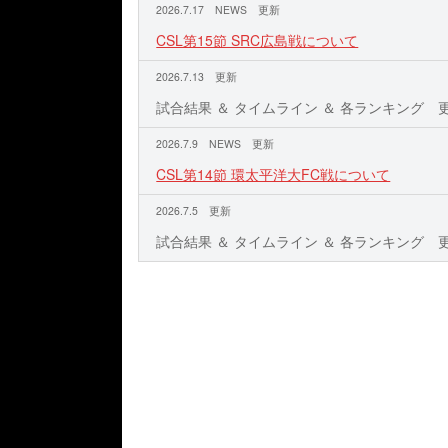
2026.7.17 NEWS 更新
CSL第15節 SRC広島戦について
2026.7.13 更新
試合結果 ＆ タイムライン ＆ 各ランキング 
2026.7.9 NEWS 更新
CSL第14節 環太平洋大FC戦について
2026.7.5 更新
試合結果 ＆ タイムライン ＆ 各ランキング 