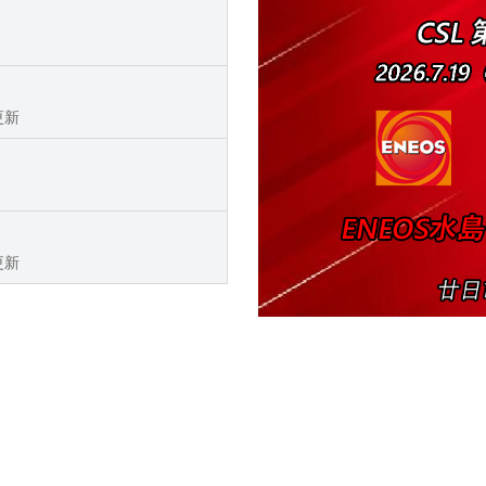
更新
更新