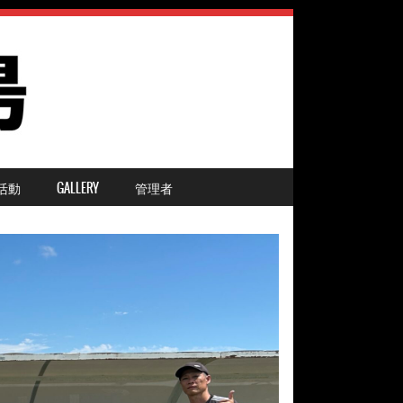
活動
GALLERY
管理者