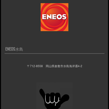
ENEOS水島
〒712-8558 岡山県倉敷市水島海岸通4-2