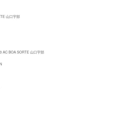
RTE 山口宇部
AC BOA SORTE 山口宇部
N
部