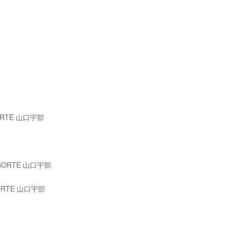
ORTE 山口宇部
SORTE 山口宇部
ORTE 山口宇部