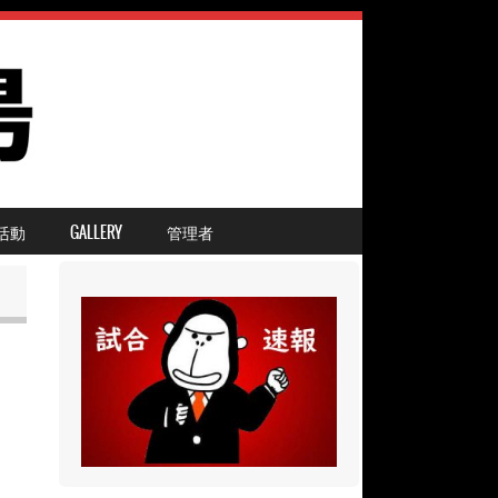
活動
GALLERY
管理者