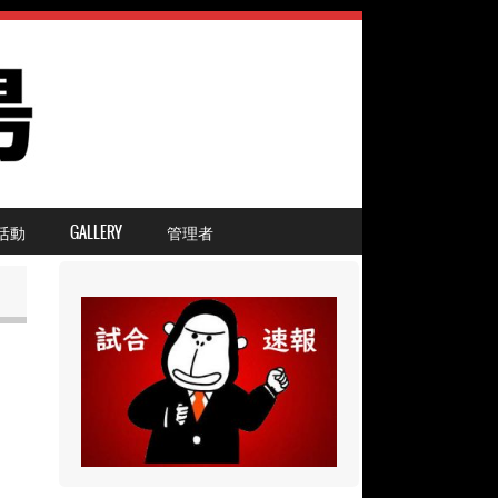
活動
GALLERY
管理者