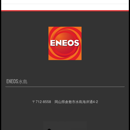
ENEOS水島
〒712-8558 岡山県倉敷市水島海岸通4-2