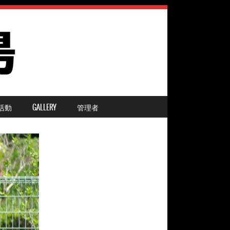
活動
GALLERY
管理者