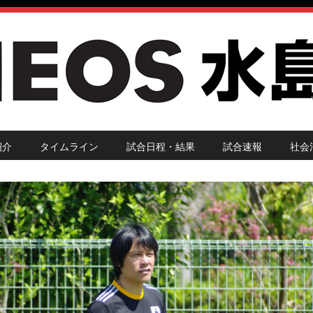
紹介
タイムライン
試合日程・結果
試合速報
社会