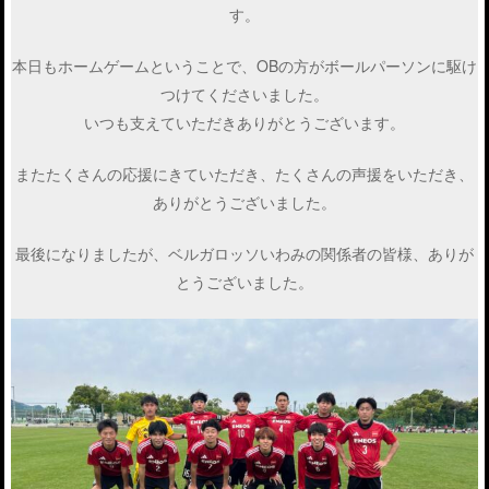
す。
本日もホームゲームということで、OBの方がボールパーソンに駆け
つけてくださいました。
いつも支えていただきありがとうございます。
またたくさんの応援にきていただき、たくさんの声援をいただき、
ありがとうございました。
最後になりましたが、ベルガロッソいわみの関係者の皆様、ありが
とうございました。