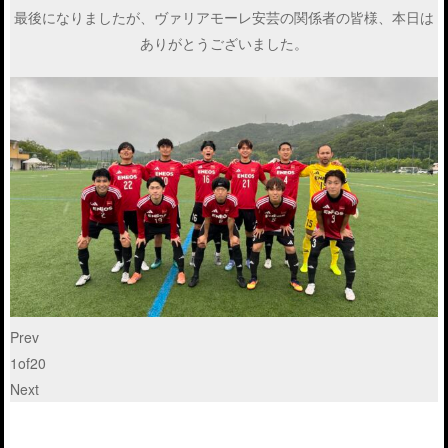
最後になりましたが、ヴァリアモーレ安芸の関係者の皆様、本日は
ありがとうございました。
Prev
1
of
20
Next