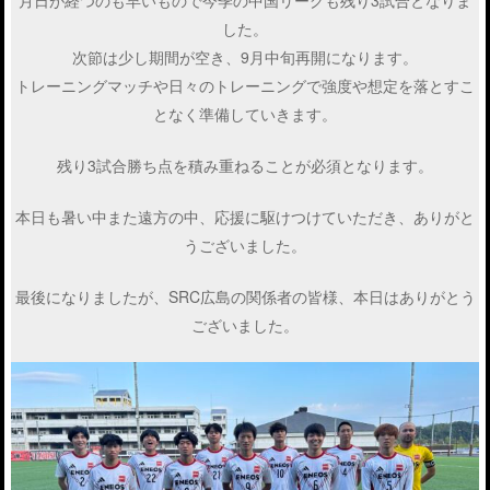
した。
次節は少し期間が空き、9月中旬再開になります。
トレーニングマッチや日々のトレーニングで強度や想定を落とすこ
となく準備していきます。
残り3試合勝ち点を積み重ねることが必須となります。
本日も暑い中また遠方の中、応援に駆けつけていただき、ありがと
うございました。
最後になりましたが、SRC広島の関係者の皆様、本日はありがとう
ございました。