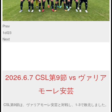
Prev
1
of
23
Next
2026.6.7 CSL第9節 vs ヴァリア
モーレ安芸
CSL第9節は、ヴァリアモーレ安芸と対戦し、1-3で敗北しました。