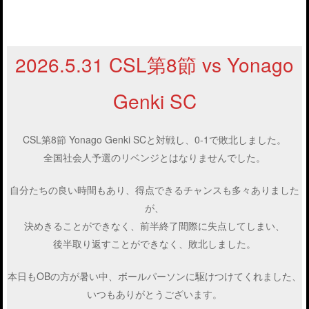
2026.5.31 CSL第8節 vs Yonago
Genki SC
CSL第8節 Yonago Genki SCと対戦し、0-1で敗北しました。
全国社会人予選のリベンジとはなりませんでした。
自分たちの良い時間もあり、得点できるチャンスも多々ありました
が、
決めきることができなく、前半終了間際に失点してしまい、
後半取り返すことができなく、敗北しました。
本日もOBの方が暑い中、ボールパーソンに駆けつけてくれました、
いつもありがとうございます。