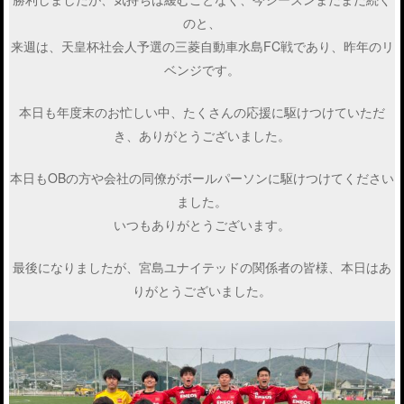
のと、
来週は、天皇杯社会人予選の三菱自動車水島FC戦であり、昨年のリ
ベンジです。
本日も年度末のお忙しい中、たくさんの応援に駆けつけていただ
き、ありがとうございました。
本日もOBの方や会社の同僚がボールパーソンに駆けつけてください
ました。
いつもありがとうございます。
最後になりましたが、宮島ユナイテッドの関係者の皆様、本日はあ
りがとうございました。