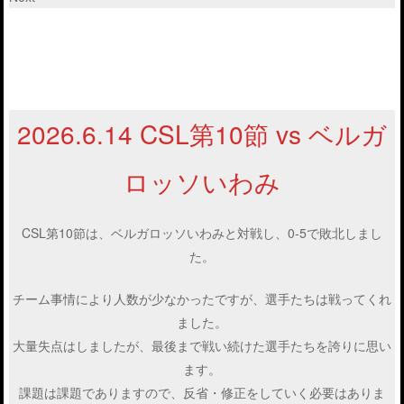
2026.6.14 CSL第10節 vs ベルガ
ロッソいわみ
CSL第10節は、ベルガロッソいわみと対戦し、0-5で敗北しまし
た。
チーム事情により人数が少なかったですが、選手たちは戦ってくれ
ました。
大量失点はしましたが、最後まで戦い続けた選手たちを誇りに思い
ます。
課題は課題でありますので、反省・修正をしていく必要はありま