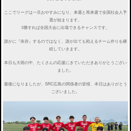
ここでリーグは一旦おやすみになり、来週と再来週で全国社会人予
選が始まります。
3勝すれば全国大会に出場できるチャンスです。
誰かに『依存』するのではなく、誰が出ても戦えるチーム作りを継
続していきます。
本日も大雨の中、たくさんの応援にきていただきありがとうござい
ました。
最後になりましたが、SRC広島の関係者の皆様、本日はありがとう
ございました。