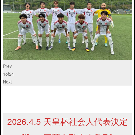
Prev
1
of
24
Next
2026.4.5 天皇杯社会人代表決定