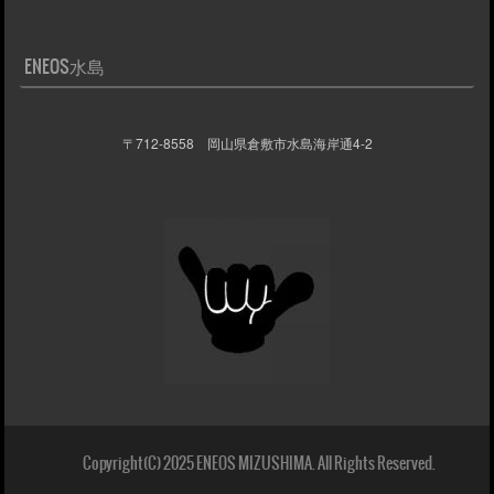
ENEOS水島
〒712-8558 岡山県倉敷市水島海岸通4-2
Copyright(C) 2025 ENEOS MIZUSHIMA. All Rights Reserved.