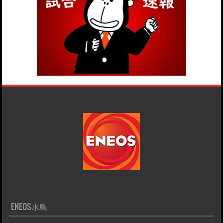
ENEOS水島