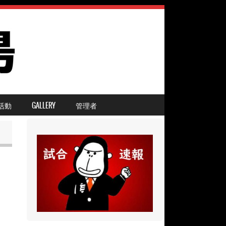
活動
GALLERY
管理者