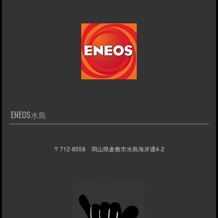
ENEOS水島
〒712-8558 岡山県倉敷市水島海岸通4-2