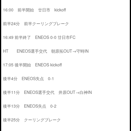
16:00 前半開始 廿日市 kickoff
前半24分 前半クーリングブレーク
16:49 前半終了 ENEOS 0-0 廿日市FC
HT ENEOS選手交代 朝原拓OUT→守時IN
17:05 後半開始 ENEOS kickoff
後半4分 ENEOS失点 0-1
後半11分 ENEOS選手交代 井原OUT→白神IN
後半13分 ENEOS失点 0-2
後半25分 クーリングブレーク