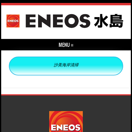
MENU ≡
Skip to content
沙美海岸清掃