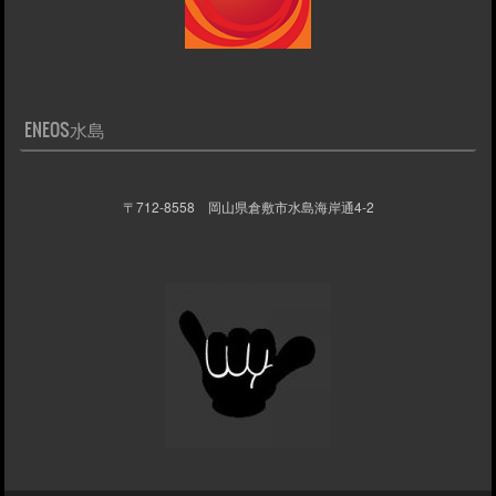
ENEOS水島
〒712-8558 岡山県倉敷市水島海岸通4-2