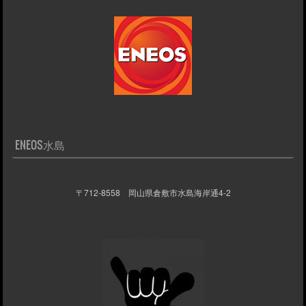
ENEOS水島
〒712-8558 岡山県倉敷市水島海岸通4-2