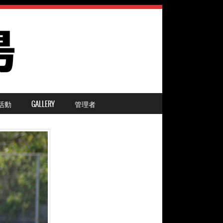
活動
GALLERY
管理者