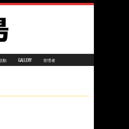
活動
GALLERY
管理者