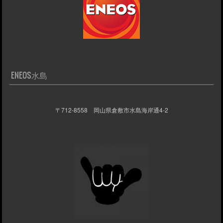
ENEOS水島
〒712-8558 岡山県倉敷市水島海岸通4-2