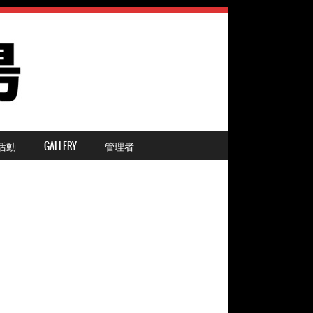
活動
GALLERY
管理者