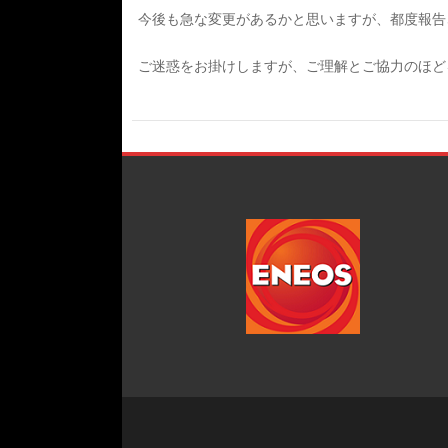
今後も急な変更があるかと思いますが、都度報告
ご迷惑をお掛けしますが、ご理解とご協力のほど